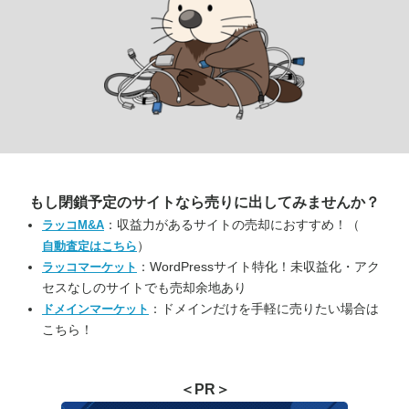
もし閉鎖予定のサイトなら
売りに出してみませんか？
：収益力があるサイトの売却におすすめ！（
ラッコM&A
）
自動査定はこちら
：WordPressサイト特化！未収益化・アク
ラッコマーケット
セスなしのサイトでも売却余地あり
：ドメインだけを手軽に売りたい場合は
ドメインマーケット
こちら！
＜PR＞