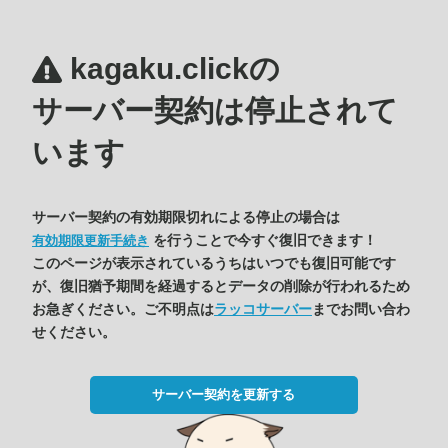
kagaku.clickの
サーバー契約は停止されて
います
サーバー契約の有効期限切れによる停止の場合は
を行うことで今すぐ復旧できます！
有効期限更新手続き
このページが表示されているうちはいつでも復旧可能です
が、復旧猶予期間を経過するとデータの削除が行われるため
お急ぎください。ご不明点は
ラッコサーバー
までお問い合わ
せください。
サーバー契約を更新する