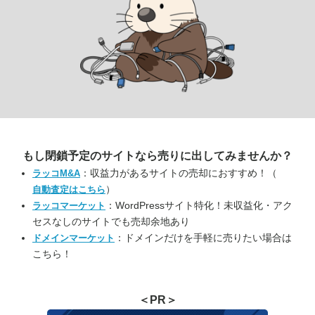
もし閉鎖予定のサイトなら
売りに出してみませんか？
：収益力があるサイトの売却におすすめ！（
ラッコM&A
）
自動査定はこちら
：WordPressサイト特化！未収益化・アク
ラッコマーケット
セスなしのサイトでも売却余地あり
：ドメインだけを手軽に売りたい場合は
ドメインマーケット
こちら！
＜PR＞