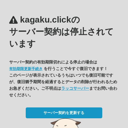
kagaku.clickの
サーバー契約は停止されて
います
サーバー契約の有効期限切れによる停止の場合は
を行うことで今すぐ復旧できます！
有効期限更新手続き
このページが表示されているうちはいつでも復旧可能です
が、復旧猶予期間を経過するとデータの削除が行われるため
お急ぎください。ご不明点は
ラッコサーバー
までお問い合わ
せください。
サーバー契約を更新する