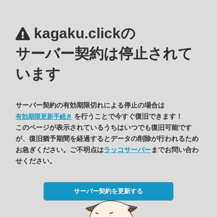
kagaku.clickの
サーバー契約は停止されて
います
サーバー契約の有効期限切れによる停止の場合は
を行うことで今すぐ復旧できます！
有効期限更新手続き
このページが表示されているうちはいつでも復旧可能です
が、復旧猶予期間を経過するとデータの削除が行われるため
お急ぎください。ご不明点は
ラッコサーバー
までお問い合わ
せください。
サーバー契約を更新する