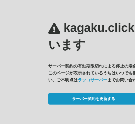
kagaku.clic
います
サーバー契約の有効期限切れによる停止の場
このページが表示されているうちはいつでも
い。ご不明点は
ラッコサーバー
までお問い合
サーバー契約を更新する