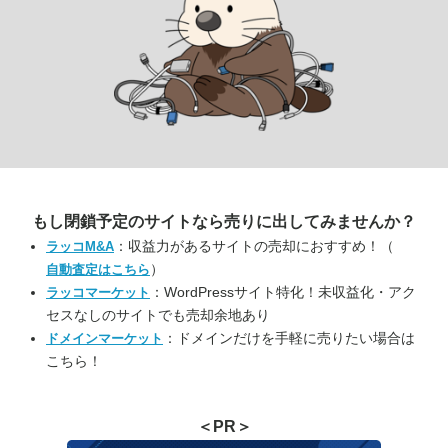
もし閉鎖予定のサイトなら
売りに出してみませんか？
：収益力があるサイトの売却におすすめ！（
ラッコM&A
）
自動査定はこちら
：WordPressサイト特化！未収益化・アク
ラッコマーケット
セスなしのサイトでも売却余地あり
：ドメインだけを手軽に売りたい場合は
ドメインマーケット
こちら！
＜PR＞