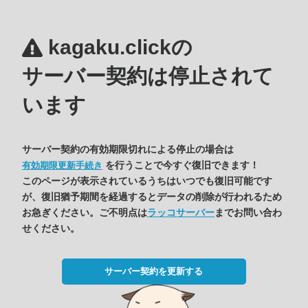
kagaku.clickの
サーバー契約は停止されて
います
サーバー契約の有効期限切れによる停止の場合は
を行うことで今すぐ復旧できます！
有効期限更新手続き
このページが表示されているうちはいつでも復旧可能です
が、復旧猶予期間を経過するとデータの削除が行われるため
お急ぎください。ご不明点は
ラッコサーバー
までお問い合わ
せください。
サーバー契約を更新する