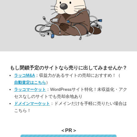
もし閉鎖予定のサイトなら
売りに出してみませんか？
：収益力があるサイトの売却におすすめ！（
ラッコM&A
）
自動査定はこちら
：WordPressサイト特化！未収益化・アク
ラッコマーケット
セスなしのサイトでも売却余地あり
：ドメインだけを手軽に売りたい場合は
ドメインマーケット
こちら！
＜PR＞