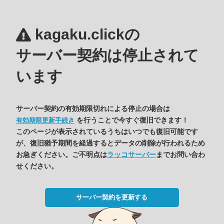
kagaku.clickの
サーバー契約は停止されて
います
サーバー契約の有効期限切れによる停止の場合は
を行うことで今すぐ復旧できます！
有効期限更新手続き
このページが表示されているうちはいつでも復旧可能です
が、復旧猶予期間を経過するとデータの削除が行われるため
お急ぎください。ご不明点は
ラッコサーバー
までお問い合わ
せください。
サーバー契約を更新する