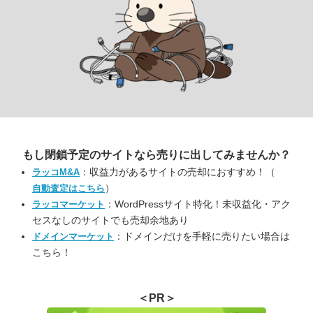
もし閉鎖予定のサイトなら
売りに出してみませんか？
：収益力があるサイトの売却におすすめ！（
ラッコM&A
）
自動査定はこちら
：WordPressサイト特化！未収益化・アク
ラッコマーケット
セスなしのサイトでも売却余地あり
：ドメインだけを手軽に売りたい場合は
ドメインマーケット
こちら！
＜PR＞