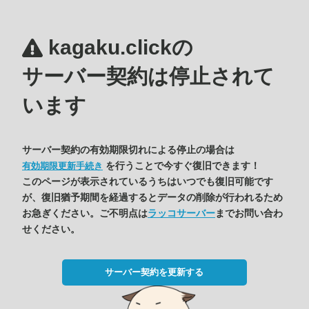
kagaku.clickの
サーバー契約は停止されて
います
サーバー契約の有効期限切れによる停止の場合は
を行うことで今すぐ復旧できます！
有効期限更新手続き
このページが表示されているうちはいつでも復旧可能です
が、復旧猶予期間を経過するとデータの削除が行われるため
お急ぎください。ご不明点は
ラッコサーバー
までお問い合わ
せください。
サーバー契約を更新する