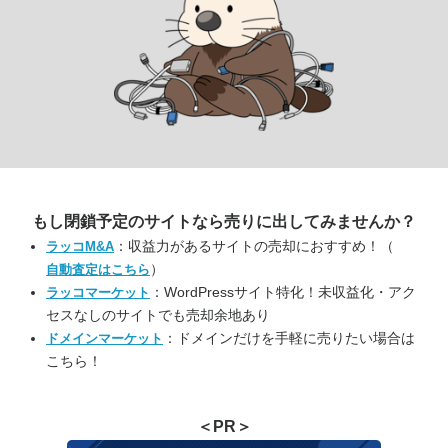
もし閉鎖予定のサイトなら
売りに出してみませんか？
：収益力があるサイトの売却におすすめ！（
ラッコM&A
）
自動査定はこちら
：WordPressサイト特化！未収益化・アク
ラッコマーケット
セスなしのサイトでも売却余地あり
：ドメインだけを手軽に売りたい場合は
ドメインマーケット
こちら！
＜PR＞