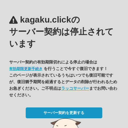
kagaku.clickの
サーバー契約は停止されて
います
サーバー契約の有効期限切れによる停止の場合は
を行うことで今すぐ復旧できます！
有効期限更新手続き
このページが表示されているうちはいつでも復旧可能です
が、復旧猶予期間を経過するとデータの削除が行われるため
お急ぎください。ご不明点は
ラッコサーバー
までお問い合わ
せください。
サーバー契約を更新する