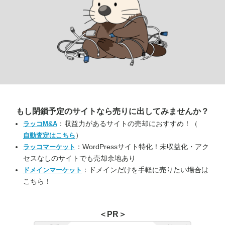
もし閉鎖予定のサイトなら
売りに出してみませんか？
：収益力があるサイトの売却におすすめ！（
ラッコM&A
）
自動査定はこちら
：WordPressサイト特化！未収益化・アク
ラッコマーケット
セスなしのサイトでも売却余地あり
：ドメインだけを手軽に売りたい場合は
ドメインマーケット
こちら！
＜PR＞