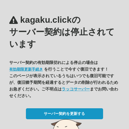
kagaku.clickの
サーバー契約は停止されて
います
サーバー契約の有効期限切れによる停止の場合は
を行うことで今すぐ復旧できます！
有効期限更新手続き
このページが表示されているうちはいつでも復旧可能です
が、復旧猶予期間を経過するとデータの削除が行われるため
お急ぎください。ご不明点は
ラッコサーバー
までお問い合わ
せください。
サーバー契約を更新する