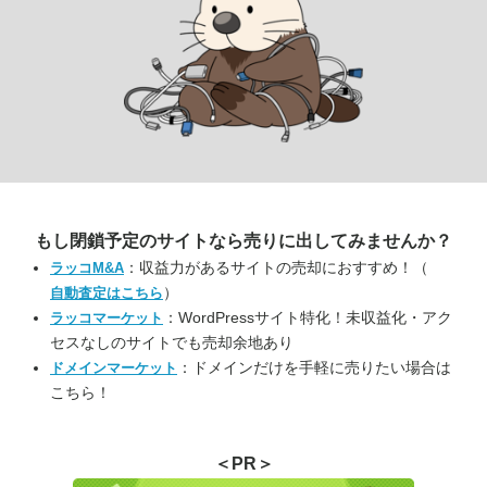
もし閉鎖予定のサイトなら
売りに出してみませんか？
：収益力があるサイトの売却におすすめ！（
ラッコM&A
）
自動査定はこちら
：WordPressサイト特化！未収益化・アク
ラッコマーケット
セスなしのサイトでも売却余地あり
：ドメインだけを手軽に売りたい場合は
ドメインマーケット
こちら！
＜PR＞