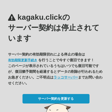
kagaku.clickの
サーバー契約は停止されて
います
サーバー契約の有効期限切れによる停止の場合は
を行うことで今すぐ復旧できます！
有効期限更新手続き
このページが表示されているうちはいつでも復旧可能です
が、復旧猶予期間を経過するとデータの削除が行われるため
お急ぎください。ご不明点は
ラッコサーバー
までお問い合わ
せください。
サーバー契約を更新する