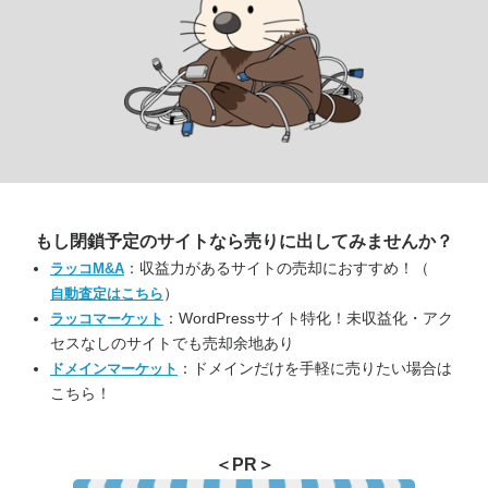
もし閉鎖予定のサイトなら
売りに出してみませんか？
：収益力があるサイトの売却におすすめ！（
ラッコM&A
）
自動査定はこちら
：WordPressサイト特化！未収益化・アク
ラッコマーケット
セスなしのサイトでも売却余地あり
：ドメインだけを手軽に売りたい場合は
ドメインマーケット
こちら！
＜PR＞