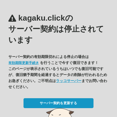
kagaku.clickの
サーバー契約は停止されて
います
サーバー契約の有効期限切れによる停止の場合は
を行うことで今すぐ復旧できます！
有効期限更新手続き
このページが表示されているうちはいつでも復旧可能です
が、復旧猶予期間を経過するとデータの削除が行われるため
お急ぎください。ご不明点は
ラッコサーバー
までお問い合わ
せください。
サーバー契約を更新する