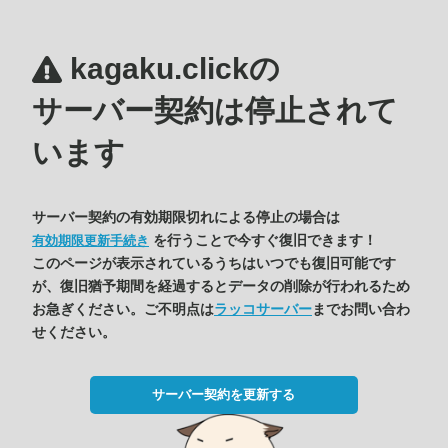
kagaku.clickの
サーバー契約は停止されて
います
サーバー契約の有効期限切れによる停止の場合は
を行うことで今すぐ復旧できます！
有効期限更新手続き
このページが表示されているうちはいつでも復旧可能です
が、復旧猶予期間を経過するとデータの削除が行われるため
お急ぎください。ご不明点は
ラッコサーバー
までお問い合わ
せください。
サーバー契約を更新する