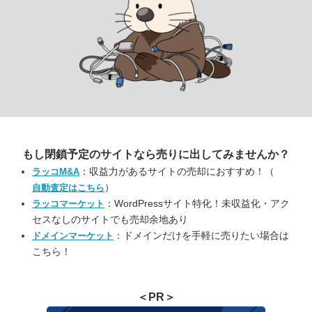
もし閉鎖予定のサイトなら
売りに出してみませんか？
：収益力があるサイトの売却におすすめ！（
ラッコM&A
）
自動査定はこちら
：WordPressサイト特化！未収益化・アク
ラッコマーケット
セスなしのサイトでも売却余地あり
：ドメインだけを手軽に売りたい場合は
ドメインマーケット
こちら！
＜PR＞