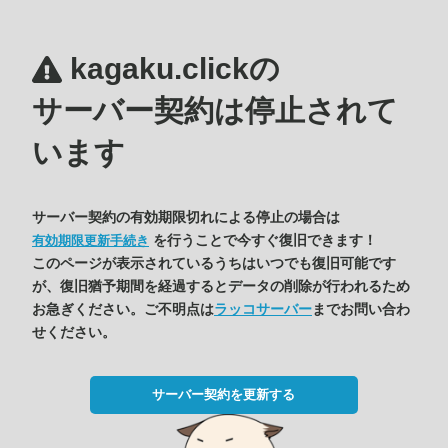
kagaku.clickの
サーバー契約は停止されて
います
サーバー契約の有効期限切れによる停止の場合は
を行うことで今すぐ復旧できます！
有効期限更新手続き
このページが表示されているうちはいつでも復旧可能です
が、復旧猶予期間を経過するとデータの削除が行われるため
お急ぎください。ご不明点は
ラッコサーバー
までお問い合わ
せください。
サーバー契約を更新する