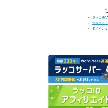
ラッコM&
ラッコマー
ドメインマ