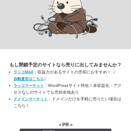
もし閉鎖予定のサイトなら
売りに出してみませんか？
：収益力があるサイトの売却におすすめ！（
ラッコM&A
）
自動査定はこちら
：WordPressサイト特化！未収益化・アク
ラッコマーケット
セスなしのサイトでも売却余地あり
：ドメインだけを手軽に売りたい場合は
ドメインマーケット
こちら！
＜PR＞