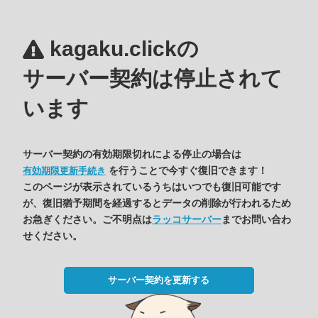
kagaku.clickの
サーバー契約は停止されて
います
サーバー契約の有効期限切れによる停止の場合は
を行うことで今すぐ復旧できます！
有効期限更新手続き
このページが表示されているうちはいつでも復旧可能です
が、復旧猶予期間を経過するとデータの削除が行われるため
お急ぎください。ご不明点は
ラッコサーバー
までお問い合わ
せください。
サーバー契約を更新する