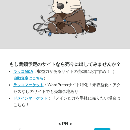
もし閉鎖予定のサイトなら
売りに出してみませんか？
：収益力があるサイトの売却におすすめ！（
ラッコM&A
）
自動査定はこちら
：WordPressサイト特化！未収益化・アク
ラッコマーケット
セスなしのサイトでも売却余地あり
：ドメインだけを手軽に売りたい場合は
ドメインマーケット
こちら！
＜PR＞