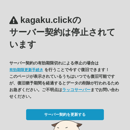
kagaku.clickの
サーバー契約は停止されて
います
サーバー契約の有効期限切れによる停止の場合は
を行うことで今すぐ復旧できます！
有効期限更新手続き
このページが表示されているうちはいつでも復旧可能です
が、復旧猶予期間を経過するとデータの削除が行われるため
お急ぎください。ご不明点は
ラッコサーバー
までお問い合わ
せください。
サーバー契約を更新する