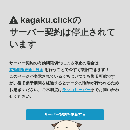
kagaku.clickの
サーバー契約は停止されて
います
サーバー契約の有効期限切れによる停止の場合は
を行うことで今すぐ復旧できます！
有効期限更新手続き
このページが表示されているうちはいつでも復旧可能です
が、復旧猶予期間を経過するとデータの削除が行われるため
お急ぎください。ご不明点は
ラッコサーバー
までお問い合わ
せください。
サーバー契約を更新する