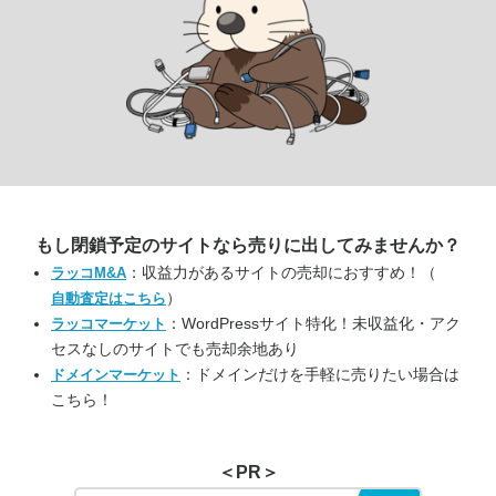
もし閉鎖予定のサイトなら
売りに出してみませんか？
：収益力があるサイトの売却におすすめ！（
ラッコM&A
）
自動査定はこちら
：WordPressサイト特化！未収益化・アク
ラッコマーケット
セスなしのサイトでも売却余地あり
：ドメインだけを手軽に売りたい場合は
ドメインマーケット
こちら！
＜PR＞