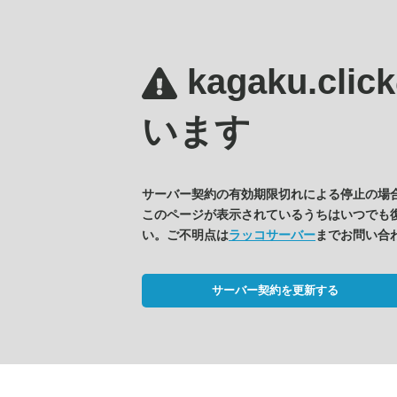
kagaku.clic
います
サーバー契約の有効期限切れによる停止の場
このページが表示されているうちはいつでも
い。ご不明点は
ラッコサーバー
までお問い合
サーバー契約を更新する