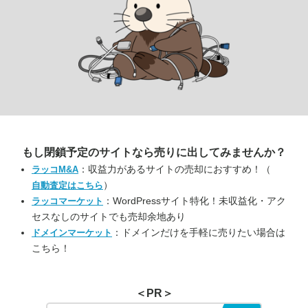
もし閉鎖予定のサイトなら
売りに出してみませんか？
：収益力があるサイトの売却におすすめ！（
ラッコM&A
）
自動査定はこちら
：WordPressサイト特化！未収益化・アク
ラッコマーケット
セスなしのサイトでも売却余地あり
：ドメインだけを手軽に売りたい場合は
ドメインマーケット
こちら！
＜PR＞