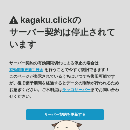
kagaku.clickの
サーバー契約は停止されて
います
サーバー契約の有効期限切れによる停止の場合は
を行うことで今すぐ復旧できます！
有効期限更新手続き
このページが表示されているうちはいつでも復旧可能です
が、復旧猶予期間を経過するとデータの削除が行われるため
お急ぎください。ご不明点は
ラッコサーバー
までお問い合わ
せください。
サーバー契約を更新する