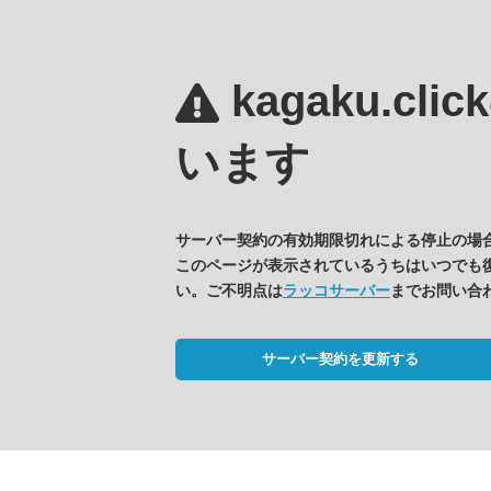
kagaku.clic
います
サーバー契約の有効期限切れによる停止の場
このページが表示されているうちはいつでも
い。ご不明点は
ラッコサーバー
までお問い合
サーバー契約を更新する