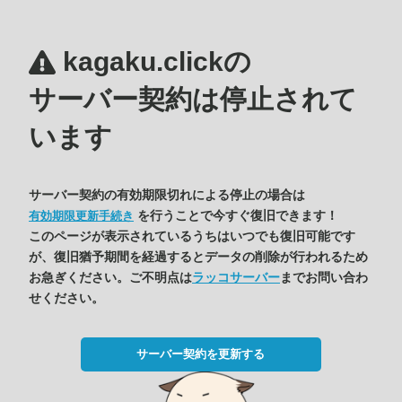
kagaku.clickの
サーバー契約は停止されて
います
サーバー契約の有効期限切れによる停止の場合は
を行うことで今すぐ復旧できます！
有効期限更新手続き
このページが表示されているうちはいつでも復旧可能です
が、復旧猶予期間を経過するとデータの削除が行われるため
お急ぎください。ご不明点は
ラッコサーバー
までお問い合わ
せください。
サーバー契約を更新する