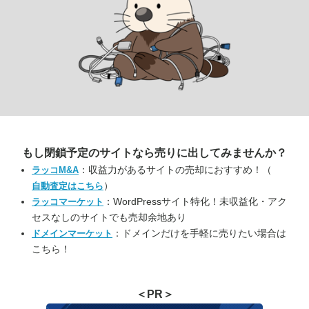
もし閉鎖予定のサイトなら
売りに出してみませんか？
：収益力があるサイトの売却におすすめ！（
ラッコM&A
）
自動査定はこちら
：WordPressサイト特化！未収益化・アク
ラッコマーケット
セスなしのサイトでも売却余地あり
：ドメインだけを手軽に売りたい場合は
ドメインマーケット
こちら！
＜PR＞