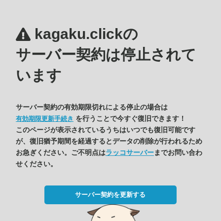
kagaku.clickの
サーバー契約は停止されて
います
サーバー契約の有効期限切れによる停止の場合は
を行うことで今すぐ復旧できます！
有効期限更新手続き
このページが表示されているうちはいつでも復旧可能です
が、復旧猶予期間を経過するとデータの削除が行われるため
お急ぎください。ご不明点は
ラッコサーバー
までお問い合わ
せください。
サーバー契約を更新する