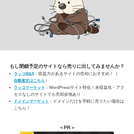
もし閉鎖予定のサイトなら
売りに出してみませんか？
：収益力があるサイトの売却におすすめ！（
ラッコM&A
）
自動査定はこちら
：WordPressサイト特化！未収益化・アク
ラッコマーケット
セスなしのサイトでも売却余地あり
：ドメインだけを手軽に売りたい場合は
ドメインマーケット
こちら！
＜PR＞