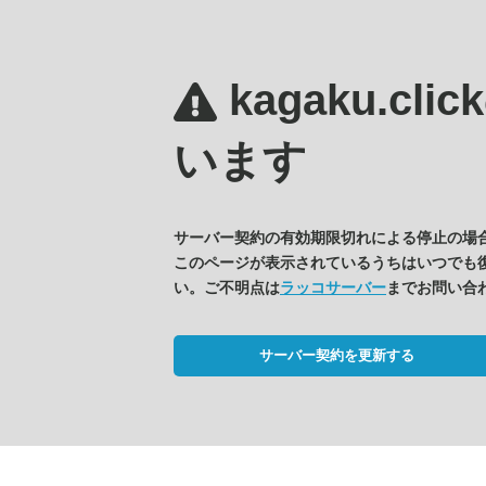
kagaku.clic
います
サーバー契約の有効期限切れによる停止の場
このページが表示されているうちはいつでも
い。ご不明点は
ラッコサーバー
までお問い合
サーバー契約を更新する