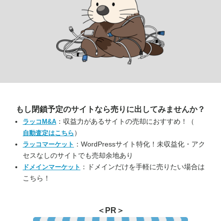
もし閉鎖予定のサイトなら
売りに出してみませんか？
：収益力があるサイトの売却におすすめ！（
ラッコM&A
）
自動査定はこちら
：WordPressサイト特化！未収益化・アク
ラッコマーケット
セスなしのサイトでも売却余地あり
：ドメインだけを手軽に売りたい場合は
ドメインマーケット
こちら！
＜PR＞