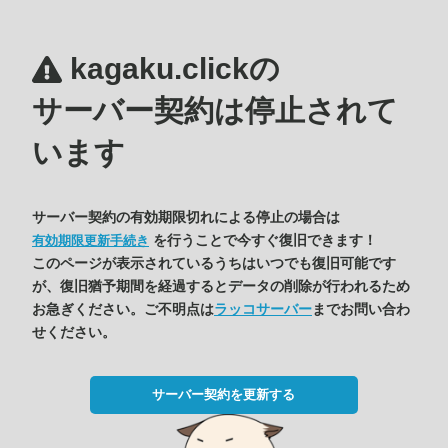
kagaku.clickの
サーバー契約は停止されて
います
サーバー契約の有効期限切れによる停止の場合は
を行うことで今すぐ復旧できます！
有効期限更新手続き
このページが表示されているうちはいつでも復旧可能です
が、復旧猶予期間を経過するとデータの削除が行われるため
お急ぎください。ご不明点は
ラッコサーバー
までお問い合わ
せください。
サーバー契約を更新する