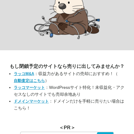
もし閉鎖予定のサイトなら
売りに出してみませんか？
：収益力があるサイトの売却におすすめ！（
ラッコM&A
）
自動査定はこちら
：WordPressサイト特化！未収益化・アク
ラッコマーケット
セスなしのサイトでも売却余地あり
：ドメインだけを手軽に売りたい場合は
ドメインマーケット
こちら！
＜PR＞