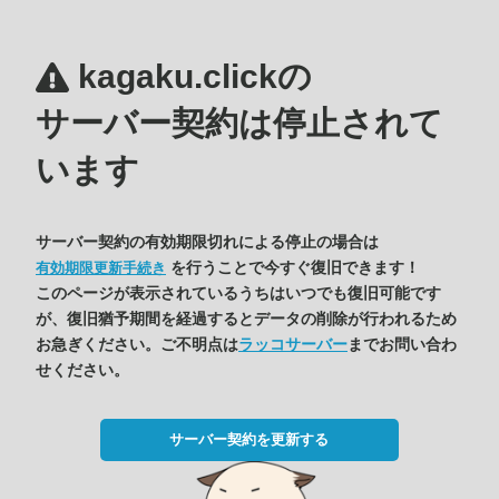
kagaku.clickの
サーバー契約は停止されて
います
サーバー契約の有効期限切れによる停止の場合は
を行うことで今すぐ復旧できます！
有効期限更新手続き
このページが表示されているうちはいつでも復旧可能です
が、復旧猶予期間を経過するとデータの削除が行われるため
お急ぎください。ご不明点は
ラッコサーバー
までお問い合わ
せください。
サーバー契約を更新する