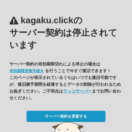
kagaku.clickの
サーバー契約は停止されて
います
サーバー契約の有効期限切れによる停止の場合は
を行うことで今すぐ復旧できます！
有効期限更新手続き
このページが表示されているうちはいつでも復旧可能です
が、復旧猶予期間を経過するとデータの削除が行われるため
お急ぎください。ご不明点は
ラッコサーバー
までお問い合わ
せください。
サーバー契約を更新する