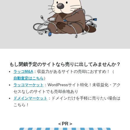
もし閉鎖予定のサイトなら
売りに出してみませんか？
：収益力があるサイトの売却におすすめ！（
ラッコM&A
）
自動査定はこちら
：WordPressサイト特化！未収益化・アク
ラッコマーケット
セスなしのサイトでも売却余地あり
：ドメインだけを手軽に売りたい場合は
ドメインマーケット
こちら！
＜PR＞