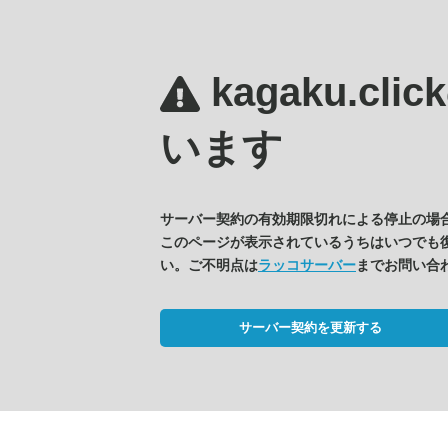
kagaku.clic
います
サーバー契約の有効期限切れによる停止の場
このページが表示されているうちはいつでも
い。ご不明点は
ラッコサーバー
までお問い合
サーバー契約を更新する