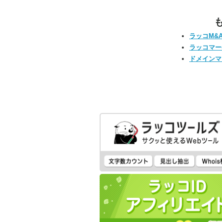
ラッコM&
ラッコマー
ドメインマ