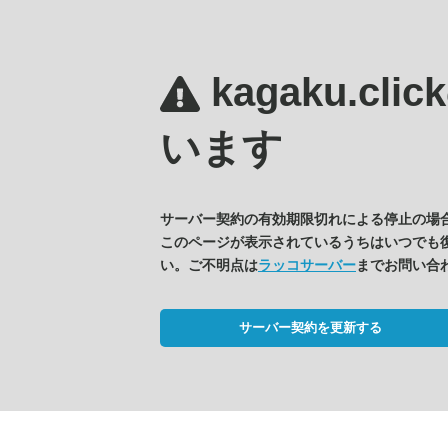
kagaku.clic
います
サーバー契約の有効期限切れによる停止の場
このページが表示されているうちはいつでも
い。ご不明点は
ラッコサーバー
までお問い合
サーバー契約を更新する