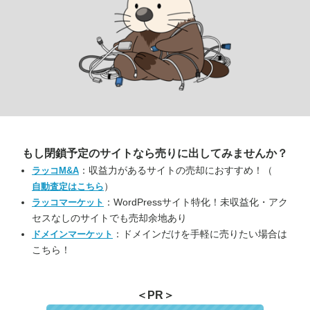
もし閉鎖予定のサイトなら
売りに出してみませんか？
：収益力があるサイトの売却におすすめ！（
ラッコM&A
）
自動査定はこちら
：WordPressサイト特化！未収益化・アク
ラッコマーケット
セスなしのサイトでも売却余地あり
：ドメインだけを手軽に売りたい場合は
ドメインマーケット
こちら！
＜PR＞