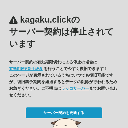
kagaku.clickの
サーバー契約は停止されて
います
サーバー契約の有効期限切れによる停止の場合は
を行うことで今すぐ復旧できます！
有効期限更新手続き
このページが表示されているうちはいつでも復旧可能です
が、復旧猶予期間を経過するとデータの削除が行われるため
お急ぎください。ご不明点は
ラッコサーバー
までお問い合わ
せください。
サーバー契約を更新する