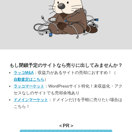
もし閉鎖予定のサイトなら
売りに出してみませんか？
：収益力があるサイトの売却におすすめ！（
ラッコM&A
）
自動査定はこちら
：WordPressサイト特化！未収益化・アク
ラッコマーケット
セスなしのサイトでも売却余地あり
：ドメインだけを手軽に売りたい場合は
ドメインマーケット
こちら！
＜PR＞