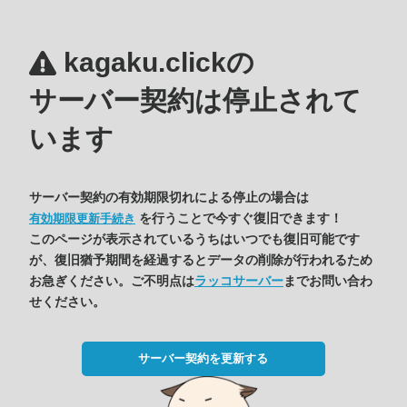
kagaku.clickの
サーバー契約は停止されて
います
サーバー契約の有効期限切れによる停止の場合は
を行うことで今すぐ復旧できます！
有効期限更新手続き
このページが表示されているうちはいつでも復旧可能です
が、復旧猶予期間を経過するとデータの削除が行われるため
お急ぎください。ご不明点は
ラッコサーバー
までお問い合わ
せください。
サーバー契約を更新する