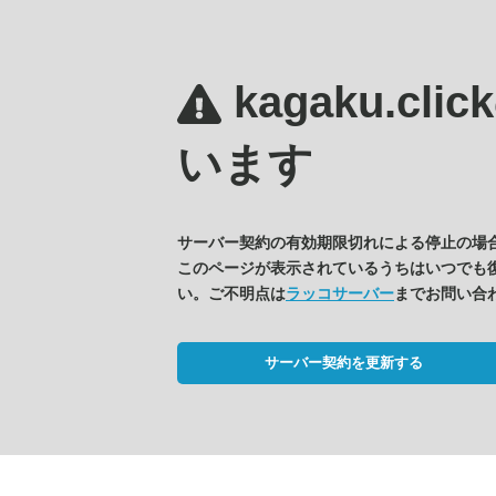
kagaku.clic
います
サーバー契約の有効期限切れによる停止の場
このページが表示されているうちはいつでも
い。ご不明点は
ラッコサーバー
までお問い合
サーバー契約を更新する