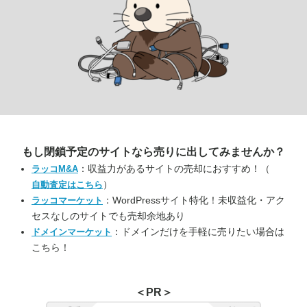
もし閉鎖予定のサイトなら
売りに出してみませんか？
：収益力があるサイトの売却におすすめ！（
ラッコM&A
）
自動査定はこちら
：WordPressサイト特化！未収益化・アク
ラッコマーケット
セスなしのサイトでも売却余地あり
：ドメインだけを手軽に売りたい場合は
ドメインマーケット
こちら！
＜PR＞