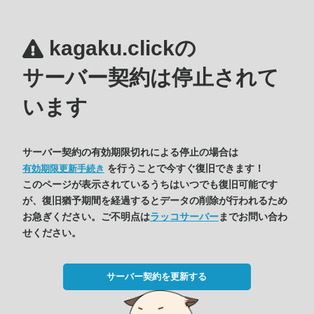
kagaku.clickの
サーバー契約は停止されて
います
サーバー契約の有効期限切れによる停止の場合は
を行うことで今すぐ復旧できます！
有効期限更新手続き
このページが表示されているうちはいつでも復旧可能です
が、復旧猶予期間を経過するとデータの削除が行われるため
お急ぎください。ご不明点は
ラッコサーバー
までお問い合わ
せください。
サーバー契約を更新する