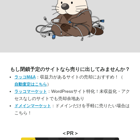
もし閉鎖予定のサイトなら
売りに出してみませんか？
：収益力があるサイトの売却におすすめ！（
ラッコM&A
）
自動査定はこちら
：WordPressサイト特化！未収益化・アク
ラッコマーケット
セスなしのサイトでも売却余地あり
：ドメインだけを手軽に売りたい場合は
ドメインマーケット
こちら！
＜PR＞