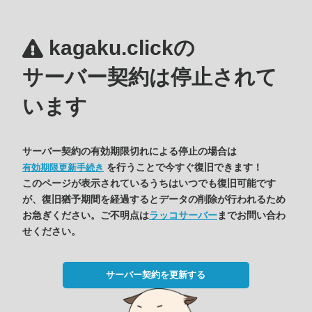
kagaku.clickの
サーバー契約は停止されて
います
サーバー契約の有効期限切れによる停止の場合は
を行うことで今すぐ復旧できます！
有効期限更新手続き
このページが表示されているうちはいつでも復旧可能です
が、復旧猶予期間を経過するとデータの削除が行われるため
お急ぎください。ご不明点は
ラッコサーバー
までお問い合わ
せください。
サーバー契約を更新する