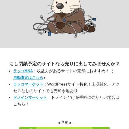
もし閉鎖予定のサイトなら
売りに出してみませんか？
：収益力があるサイトの売却におすすめ！（
ラッコM&A
）
自動査定はこちら
：WordPressサイト特化！未収益化・アク
ラッコマーケット
セスなしのサイトでも売却余地あり
：ドメインだけを手軽に売りたい場合は
ドメインマーケット
こちら！
＜PR＞