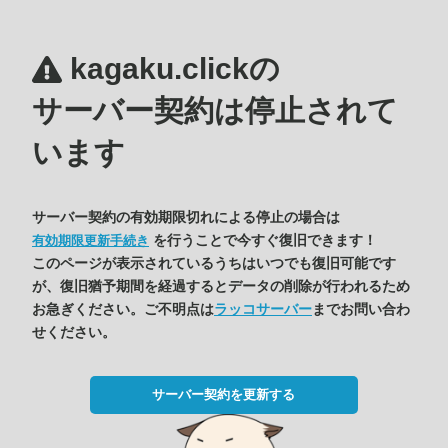
kagaku.clickの
サーバー契約は停止されて
います
サーバー契約の有効期限切れによる停止の場合は
を行うことで今すぐ復旧できます！
有効期限更新手続き
このページが表示されているうちはいつでも復旧可能です
が、復旧猶予期間を経過するとデータの削除が行われるため
お急ぎください。ご不明点は
ラッコサーバー
までお問い合わ
せください。
サーバー契約を更新する