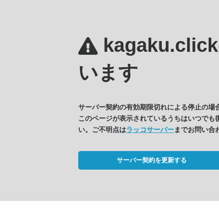
kagaku.clic
います
サーバー契約の有効期限切れによる停止の場
このページが表示されているうちはいつでも
い。ご不明点は
ラッコサーバー
までお問い合
サーバー契約を更新する