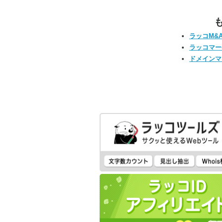
ラッコM&
ラッコマー
ドメインマ