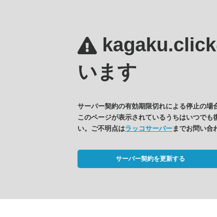
kagaku.clic
います
サーバー契約の有効期限切れによる停止の場
このページが表示されているうちはいつでも
い。ご不明点は
ラッコサーバー
までお問い合
サーバー契約を更新する