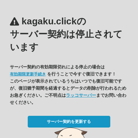
kagaku.clickの
サーバー契約は停止されて
います
サーバー契約の有効期限切れによる停止の場合は
を行うことで今すぐ復旧できます！
有効期限更新手続き
このページが表示されているうちはいつでも復旧可能です
が、復旧猶予期間を経過するとデータの削除が行われるため
お急ぎください。ご不明点は
ラッコサーバー
までお問い合わ
せください。
サーバー契約を更新する