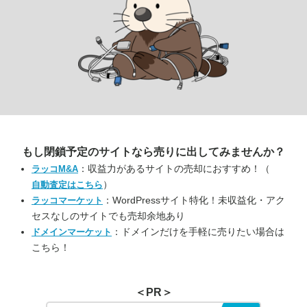
もし閉鎖予定のサイトなら
売りに出してみませんか？
：収益力があるサイトの売却におすすめ！（
ラッコM&A
）
自動査定はこちら
：WordPressサイト特化！未収益化・アク
ラッコマーケット
セスなしのサイトでも売却余地あり
：ドメインだけを手軽に売りたい場合は
ドメインマーケット
こちら！
＜PR＞