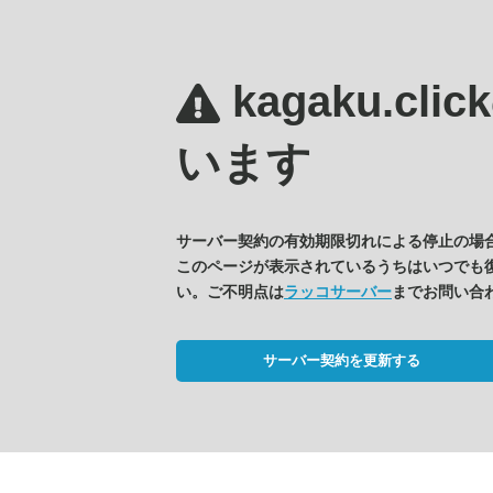
kagaku.clic
います
サーバー契約の有効期限切れによる停止の場
このページが表示されているうちはいつでも
い。ご不明点は
ラッコサーバー
までお問い合
サーバー契約を更新する