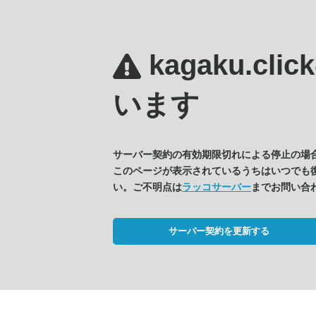
kagaku.clic
います
サーバー契約の有効期限切れによる停止の場
このページが表示されているうちはいつでも
い。ご不明点は
ラッコサーバー
までお問い合
サーバー契約を更新する