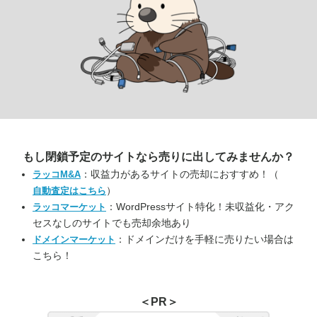
もし閉鎖予定のサイトなら
売りに出してみませんか？
：収益力があるサイトの売却におすすめ！（
ラッコM&A
）
自動査定はこちら
：WordPressサイト特化！未収益化・アク
ラッコマーケット
セスなしのサイトでも売却余地あり
：ドメインだけを手軽に売りたい場合は
ドメインマーケット
こちら！
＜PR＞