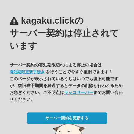
kagaku.clickの
サーバー契約は停止されて
います
サーバー契約の有効期限切れによる停止の場合は
を行うことで今すぐ復旧できます！
有効期限更新手続き
このページが表示されているうちはいつでも復旧可能です
が、復旧猶予期間を経過するとデータの削除が行われるため
お急ぎください。ご不明点は
ラッコサーバー
までお問い合わ
せください。
サーバー契約を更新する