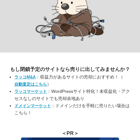
もし閉鎖予定のサイトなら
売りに出してみませんか？
：収益力があるサイトの売却におすすめ！（
ラッコM&A
）
自動査定はこちら
：WordPressサイト特化！未収益化・アク
ラッコマーケット
セスなしのサイトでも売却余地あり
：ドメインだけを手軽に売りたい場合は
ドメインマーケット
こちら！
＜PR＞