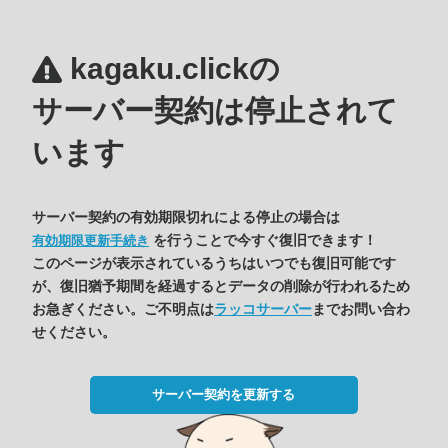
kagaku.clickの
サーバー契約は停止されて
います
サーバー契約の有効期限切れによる停止の場合は
を行うことで今すぐ復旧できます！
有効期限更新手続き
このページが表示されているうちはいつでも復旧可能です
が、復旧猶予期間を経過するとデータの削除が行われるため
お急ぎください。ご不明点は
ラッコサーバー
までお問い合わ
せください。
サーバー契約を更新する