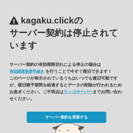
kagaku.clickの
サーバー契約は停止されて
います
サーバー契約の有効期限切れによる停止の場合は
を行うことで今すぐ復旧できます！
有効期限更新手続き
このページが表示されているうちはいつでも復旧可能です
が、復旧猶予期間を経過するとデータの削除が行われるため
お急ぎください。ご不明点は
ラッコサーバー
までお問い合わ
せください。
サーバー契約を更新する