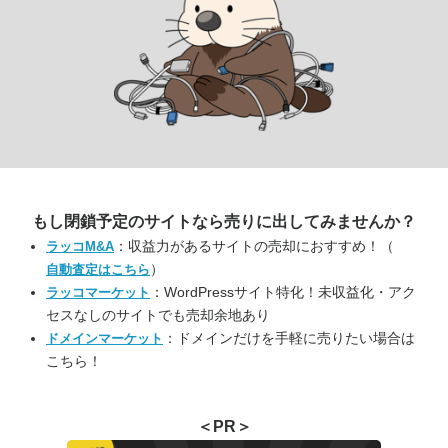
もし閉鎖予定のサイトなら
売りに出してみませんか？
：収益力があるサイトの売却におすすめ！（
ラッコM&A
）
自動査定はこちら
：WordPressサイト特化！未収益化・アク
ラッコマーケット
セスなしのサイトでも売却余地あり
：ドメインだけを手軽に売りたい場合は
ドメインマーケット
こちら！
＜PR＞