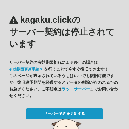
kagaku.clickの
サーバー契約は停止されて
います
サーバー契約の有効期限切れによる停止の場合は
を行うことで今すぐ復旧できます！
有効期限更新手続き
このページが表示されているうちはいつでも復旧可能です
が、復旧猶予期間を経過するとデータの削除が行われるため
お急ぎください。ご不明点は
ラッコサーバー
までお問い合わ
せください。
サーバー契約を更新する