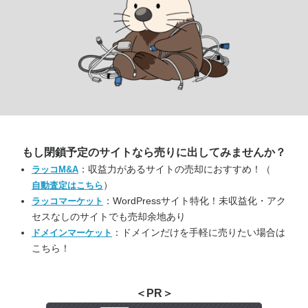
もし閉鎖予定のサイトなら
売りに出してみませんか？
：収益力があるサイトの売却におすすめ！（
ラッコM&A
）
自動査定はこちら
：WordPressサイト特化！未収益化・アク
ラッコマーケット
セスなしのサイトでも売却余地あり
：ドメインだけを手軽に売りたい場合は
ドメインマーケット
こちら！
＜PR＞