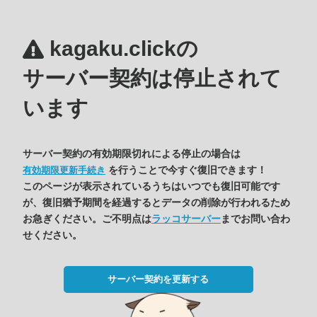
kagaku.clickの
サーバー契約は停止されて
います
サーバー契約の有効期限切れによる停止の場合は
を行うことで今すぐ復旧できます！
有効期限更新手続き
このページが表示されているうちはいつでも復旧可能です
が、復旧猶予期間を経過するとデータの削除が行われるため
お急ぎください。ご不明点は
ラッコサーバー
までお問い合わ
せください。
サーバー契約を更新する