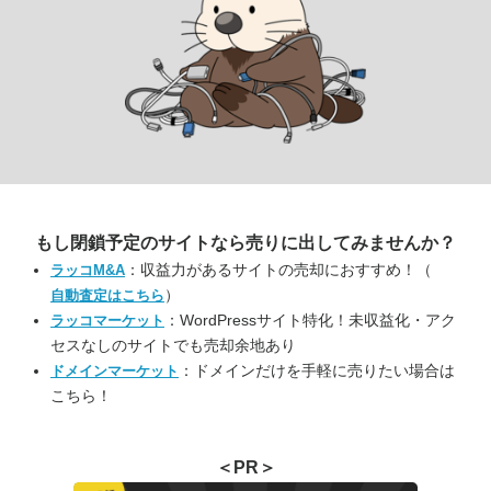
もし閉鎖予定のサイトなら
売りに出してみませんか？
：収益力があるサイトの売却におすすめ！（
ラッコM&A
）
自動査定はこちら
：WordPressサイト特化！未収益化・アク
ラッコマーケット
セスなしのサイトでも売却余地あり
：ドメインだけを手軽に売りたい場合は
ドメインマーケット
こちら！
＜PR＞