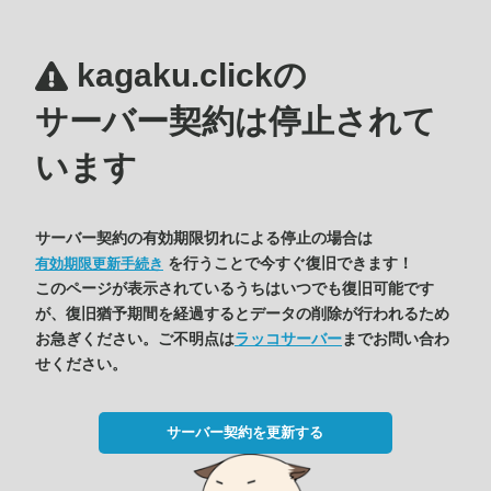
kagaku.clickの
サーバー契約は停止されて
います
サーバー契約の有効期限切れによる停止の場合は
を行うことで今すぐ復旧できます！
有効期限更新手続き
このページが表示されているうちはいつでも復旧可能です
が、復旧猶予期間を経過するとデータの削除が行われるため
お急ぎください。ご不明点は
ラッコサーバー
までお問い合わ
せください。
サーバー契約を更新する