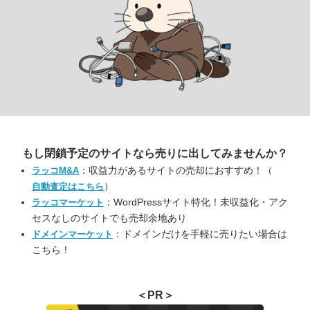
もし閉鎖予定のサイトなら
売りに出してみませんか？
：収益力があるサイトの売却におすすめ！（
ラッコM&A
）
自動査定はこちら
：WordPressサイト特化！未収益化・アク
ラッコマーケット
セスなしのサイトでも売却余地あり
：ドメインだけを手軽に売りたい場合は
ドメインマーケット
こちら！
＜PR＞