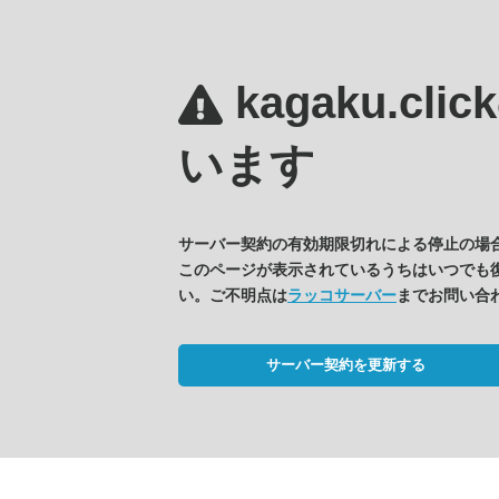
kagaku.clic
います
サーバー契約の有効期限切れによる停止の場
このページが表示されているうちはいつでも
い。ご不明点は
ラッコサーバー
までお問い合
サーバー契約を更新する