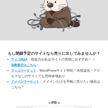
もし閉鎖予定のサイトなら
売りに出してみませんか？
：収益力があるサイトの売却におすすめ！（
ラッコM&A
）
自動査定はこちら
：WordPressサイト特化！未収益化・アク
ラッコマーケット
セスなしのサイトでも売却余地あり
：ドメインだけを手軽に売りたい場合は
ドメインマーケット
こちら！
＜PR＞