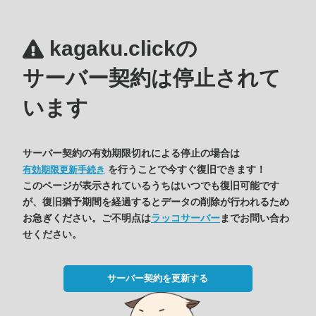
kagaku.clickの
サーバー契約は停止されて
います
サーバー契約の有効期限切れによる停止の場合は
を行うことで今すぐ復旧できます！
有効期限更新手続き
このページが表示されているうちはいつでも復旧可能です
が、復旧猶予期間を経過するとデータの削除が行われるため
お急ぎください。ご不明点は
ラッコサーバー
までお問い合わ
せください。
サーバー契約を更新する