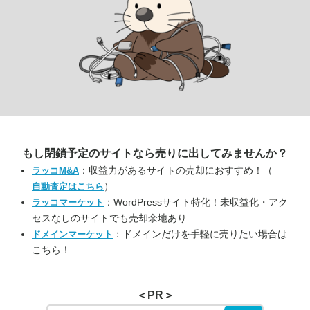
もし閉鎖予定のサイトなら
売りに出してみませんか？
：収益力があるサイトの売却におすすめ！（
ラッコM&A
）
自動査定はこちら
：WordPressサイト特化！未収益化・アク
ラッコマーケット
セスなしのサイトでも売却余地あり
：ドメインだけを手軽に売りたい場合は
ドメインマーケット
こちら！
＜PR＞