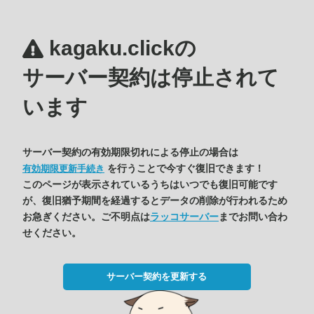
kagaku.clickの
サーバー契約は停止されて
います
サーバー契約の有効期限切れによる停止の場合は
を行うことで今すぐ復旧できます！
有効期限更新手続き
このページが表示されているうちはいつでも復旧可能です
が、復旧猶予期間を経過するとデータの削除が行われるため
お急ぎください。ご不明点は
ラッコサーバー
までお問い合わ
せください。
サーバー契約を更新する