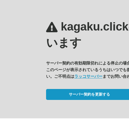
kagaku.clic
います
サーバー契約の有効期限切れによる停止の場
このページが表示されているうちはいつでも
い。ご不明点は
ラッコサーバー
までお問い合
サーバー契約を更新する